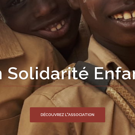
 Solidarité Enf
DÉCOUVREZ L"ASSOCIATION